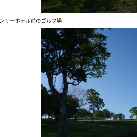
ンザーホテル前のゴルフ場