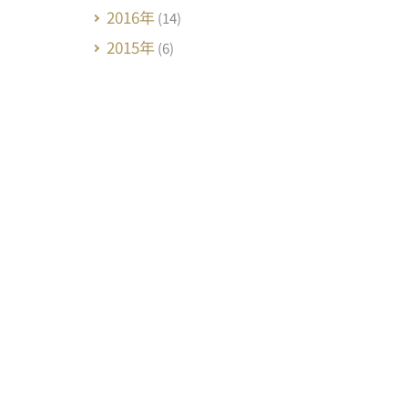
2016年
(14)
2015年
(6)