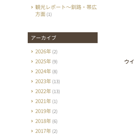
観光レポート～釧路・帯広
方面
(1)
アーカイブ
2026年
(2)
2025年
ウイ
(9)
2024年
(8)
2023年
(13)
2022年
(13)
2021年
(1)
2019年
(2)
2018年
(6)
2017年
(2)