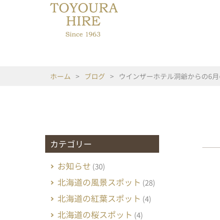
ホーム
>
ブログ
>
ウインザーホテル洞爺からの6月
カテゴリー
お知らせ
(30)
北海道の風景スポット
(28)
北海道の紅葉スポット
(4)
北海道の桜スポット
(4)