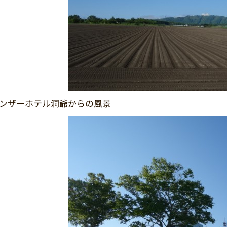
ンザーホテル洞爺からの風景