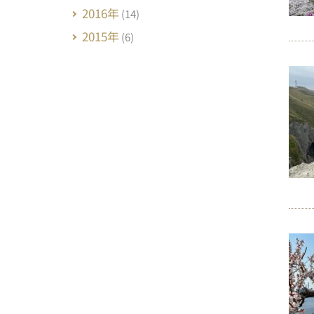
2016年
(14)
2015年
(6)