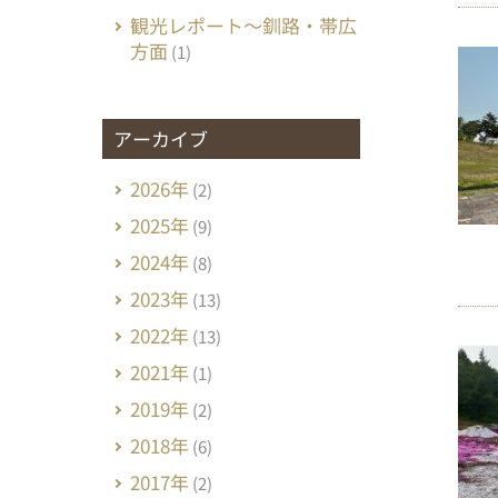
観光レポート～釧路・帯広
方面
(1)
アーカイブ
2026年
(2)
2025年
(9)
2024年
(8)
2023年
(13)
2022年
(13)
2021年
(1)
2019年
(2)
2018年
(6)
2017年
(2)