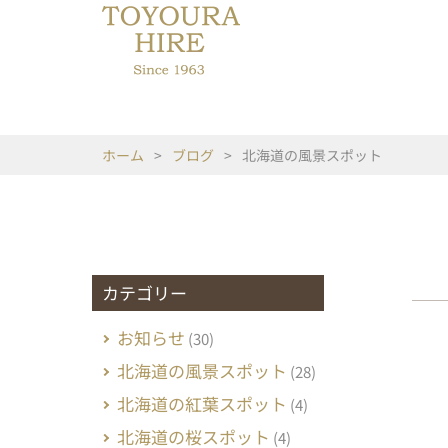
ホーム
>
ブログ
>
北海道の風景スポット
カテゴリー
お知らせ
(30)
北海道の風景スポット
(28)
北海道の紅葉スポット
(4)
北海道の桜スポット
(4)