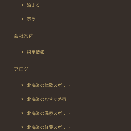
泊まる
買う
会社案内
採用情報
ブログ
北海道の体験スポット
北海道のおすすめ宿
北海道の温泉スポット
北海道の紅葉スポット