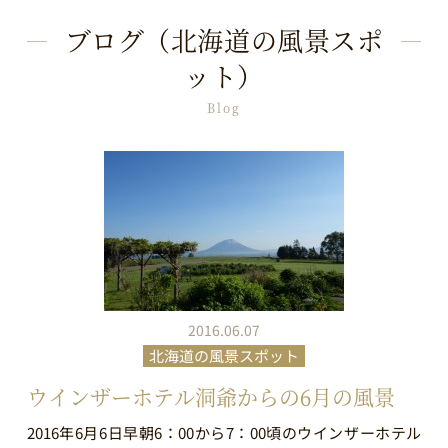
ブログ（北海道の風景スポ
ット）
Blog
2016.06.07
北海道の風景スポット
ウインザーホテル洞爺からの6月の風景
2016年6月6日早朝6：00から7：00頃のウインザーホテル