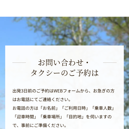
お問い合わせ・
タクシーのご予約は
出発3日前のご予約はWEBフォームから、お急ぎの方
はお電話にてご連絡ください。
お電話の方は「お名前」「ご利用日時」「乗車人数」
「迎車時間」「乗車場所」「目的地」を伺いますの
で、事前にご準備ください。