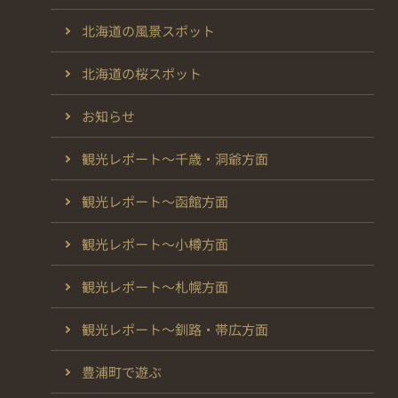
北海道の風景スポット
北海道の桜スポット
お知らせ
観光レポート～千歳・洞爺方面
観光レポート～函館方面
観光レポート～小樽方面
観光レポート～札幌方面
観光レポート～釧路・帯広方面
豊浦町で遊ぶ