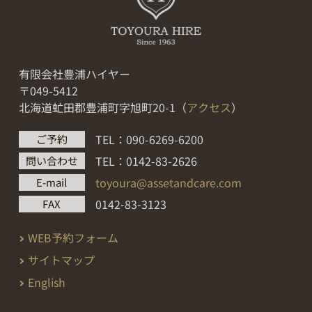
有限会社豊浦ハイヤー
〒049-5412
北海道虻田郡豊浦町字旭町20-1（
アクセス
）
TEL：090-6269-6200
ご予約
TEL：0142-83-2626
問い合わせ
toyoura@assetandcare.com
E-mail
0142-83-3123
FAX
WEB予約フォーム
サイトマップ
English