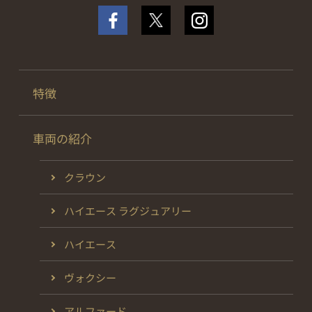
特徴
車両の紹介
クラウン
ハイエース ラグジュアリー
ハイエース
ヴォクシー
アルファード