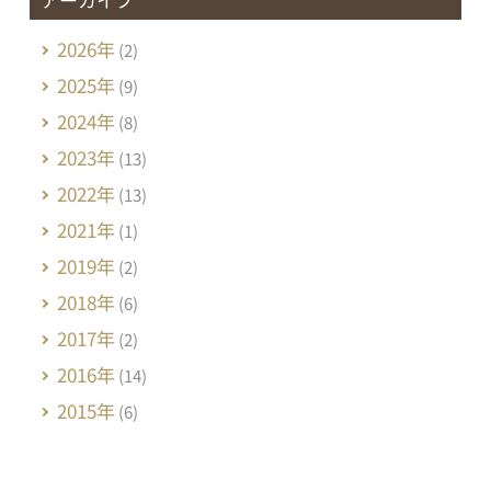
2026年
(2)
2025年
(9)
2024年
(8)
2023年
(13)
2022年
(13)
2021年
(1)
2019年
(2)
2018年
(6)
2017年
(2)
2016年
(14)
2015年
(6)