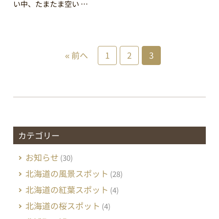
い中、たまたま空い …
« 前へ
1
2
3
カテゴリー
お知らせ
(30)
北海道の風景スポット
(28)
北海道の紅葉スポット
(4)
北海道の桜スポット
(4)