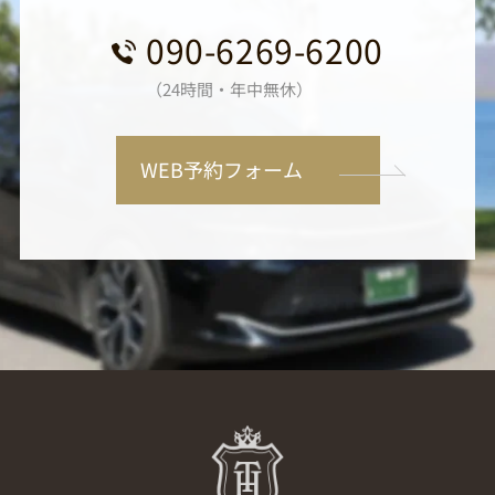
090-6269-6200
（24時間・年中無休）
WEB予約フォーム