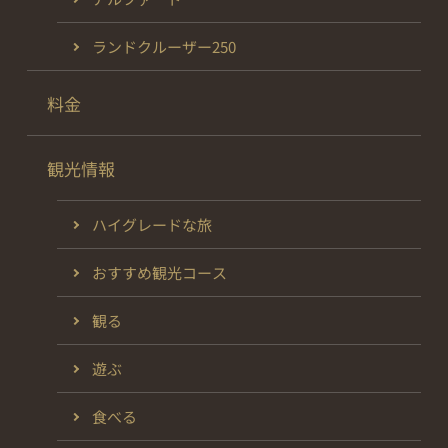
ランドクルーザー250
料金
観光情報
ハイグレードな旅
おすすめ観光コース
観る
遊ぶ
食べる