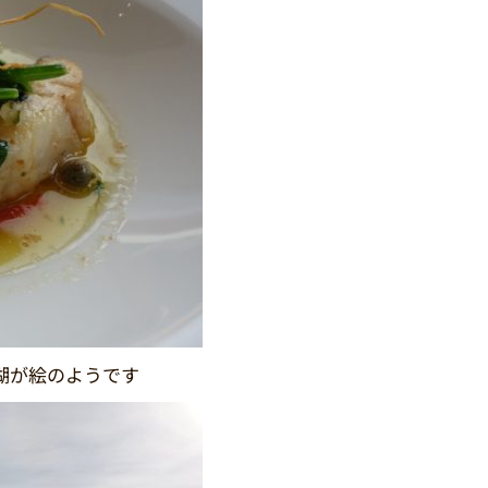
湖が絵のようです