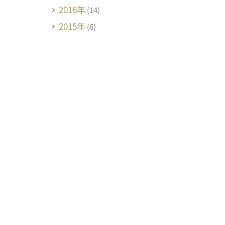
2016年
(14)
2015年
(6)