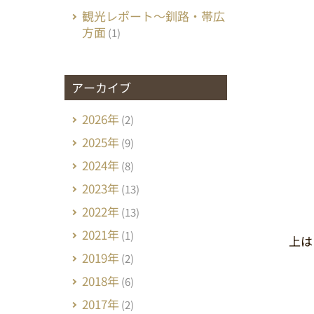
観光レポート～釧路・帯広
方面
(1)
アーカイブ
2026年
(2)
2025年
(9)
2024年
(8)
2023年
(13)
2022年
(13)
2021年
(1)
上は
2019年
(2)
2018年
(6)
2017年
(2)