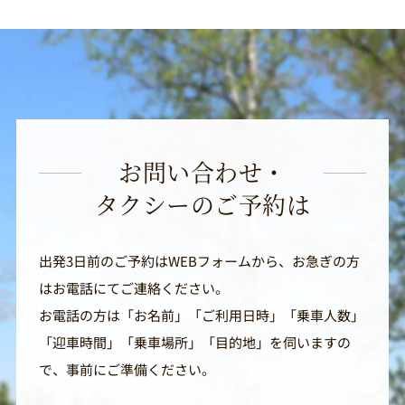
お問い合わせ・
タクシーのご予約は
出発3日前のご予約はWEBフォームから、お急ぎの方
はお電話にてご連絡ください。
お電話の方は「お名前」「ご利用日時」「乗車人数」
「迎車時間」「乗車場所」「目的地」を伺いますの
で、事前にご準備ください。