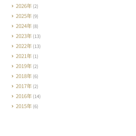
2026年
(2)
2025年
(9)
2024年
(8)
2023年
(13)
2022年
(13)
2021年
(1)
2019年
(2)
2018年
(6)
2017年
(2)
2016年
(14)
2015年
(6)