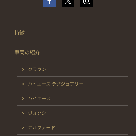
特徴
車両の紹介
クラウン
ハイエース ラグジュアリー
ハイエース
ヴォクシー
アルファード