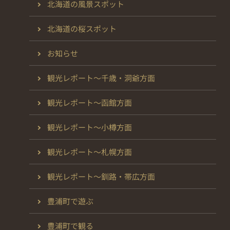
北海道の風景スポット
北海道の桜スポット
お知らせ
観光レポート～千歳・洞爺方面
観光レポート～函館方面
観光レポート～小樽方面
観光レポート～札幌方面
観光レポート～釧路・帯広方面
豊浦町で遊ぶ
豊浦町で観る