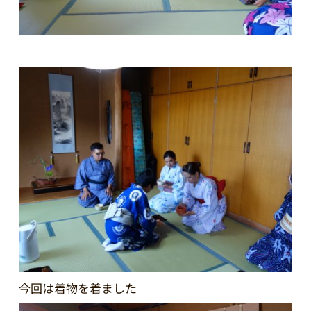
今回は着物を着ました