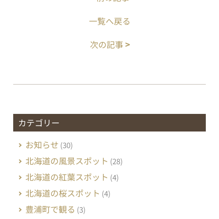
一覧へ戻る
次の記事
>
カテゴリー
お知らせ
(30)
北海道の風景スポット
(28)
北海道の紅葉スポット
(4)
北海道の桜スポット
(4)
豊浦町で観る
(3)