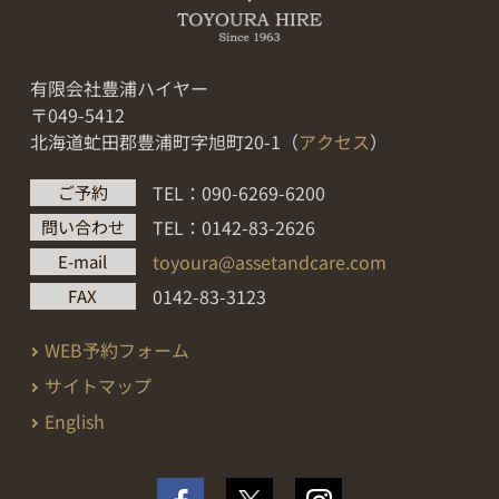
有限会社豊浦ハイヤー
〒049-5412
北海道虻田郡豊浦町字旭町20-1（
アクセス
）
TEL：090-6269-6200
ご予約
TEL：0142-83-2626
問い合わせ
toyoura@assetandcare.com
E-mail
0142-83-3123
FAX
WEB予約フォーム
サイトマップ
English