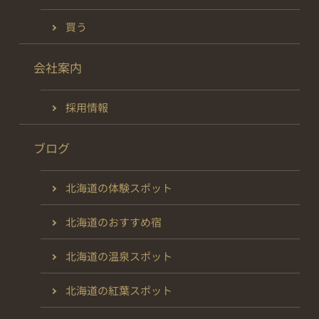
買う
会社案内
採用情報
ブログ
北海道の体験スポット
北海道のおすすめ宿
北海道の温泉スポット
北海道の紅葉スポット