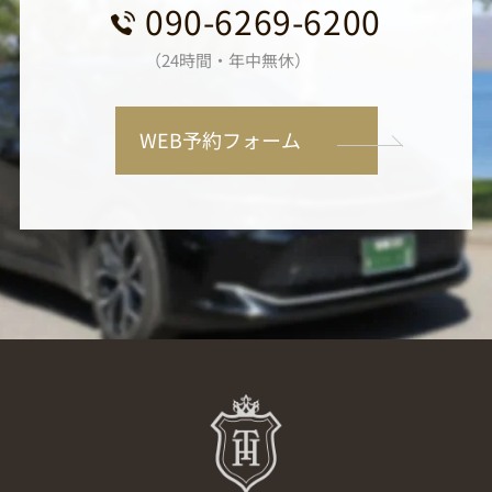
090-6269-6200
（24時間・年中無休）
WEB予約フォーム