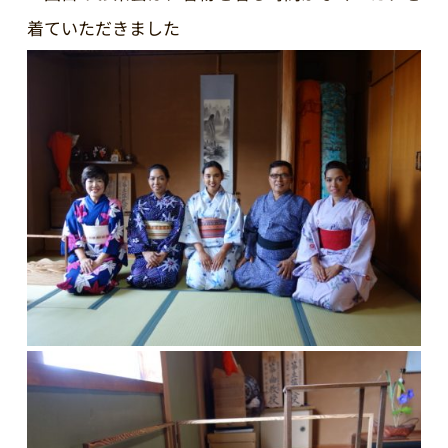
着ていただきました