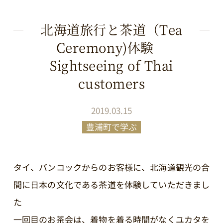
北海道旅行と茶道（Tea
Ceremony)体験
Sightseeing of Thai
customers
2019.03.15
豊浦町で学ぶ
タイ、バンコックからのお客様に、北海道観光の合
間に日本の文化である茶道を体験していただきまし
た
一回目のお茶会は、着物を着る時間がなくユカタを