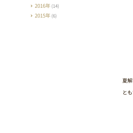
2016年
(14)
2015年
(6)
夏解
とも