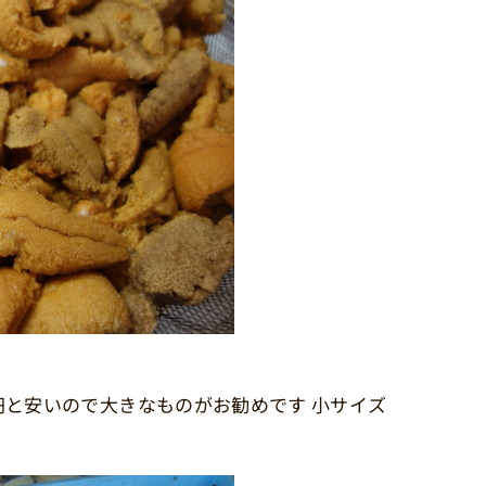
0円と安いので大きなものがお勧めです 小サイズ