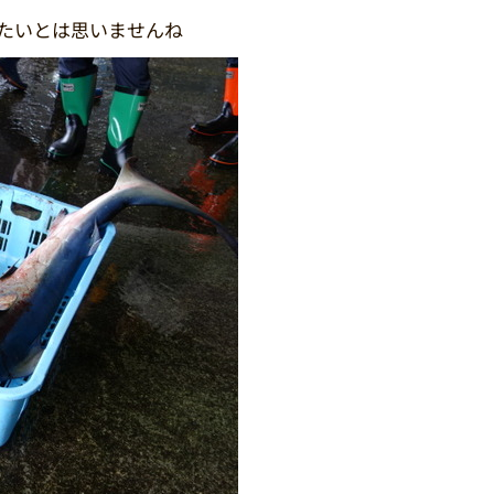
たいとは思いませんね