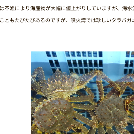
は不漁により海産物が大幅に値上がりしていますが、海水
こともたびたびあるのですが、噴火湾では珍しいタラバガ