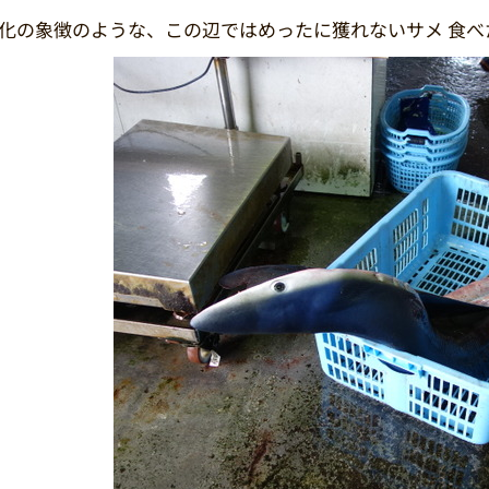
化の象徴のような、この辺ではめったに獲れないサメ 食べ