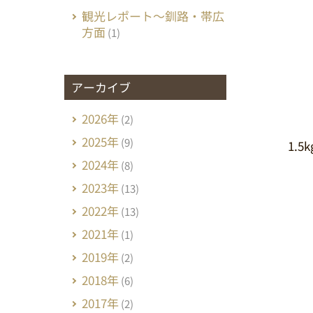
観光レポート～釧路・帯広
方面
(1)
アーカイブ
2026年
(2)
2025年
(9)
1.
2024年
(8)
2023年
(13)
2022年
(13)
2021年
(1)
2019年
(2)
2018年
(6)
2017年
(2)