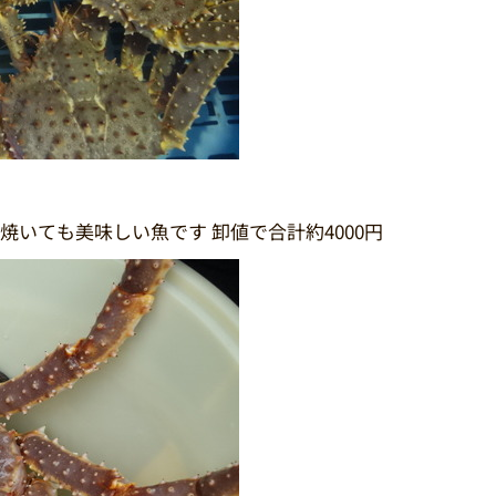
焼いても美味しい魚です 卸値で合計約4000円