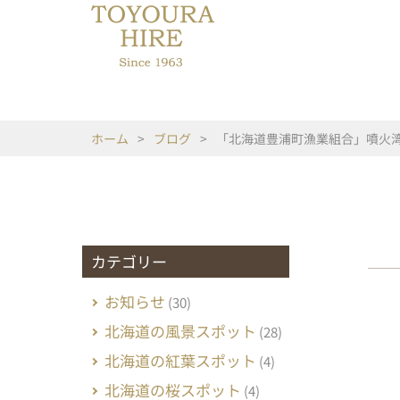
ホーム
>
ブログ
>
「北海道豊浦町漁業組合」噴火
カテゴリー
お知らせ
(30)
北海道の風景スポット
(28)
北海道の紅葉スポット
(4)
北海道の桜スポット
(4)