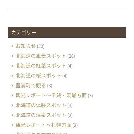
カテゴリー
お知らせ
(30)
北海道の風景スポット
(28)
北海道の紅葉スポット
(4)
北海道の桜スポット
(4)
豊浦町で観る
(3)
観光レポート～千歳・洞爺方面
(3)
北海道の体験スポット
(3)
北海道の温泉スポット
(2)
観光レポート～札幌方面
(2)