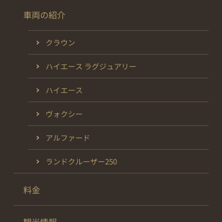
車両の紹介
クラウン
ハイエース ラグジュアリー
ハイエース
ヴォクシー
アルファード
ランドクルーザー250
料金
観光情報