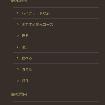
ハイグレードな旅
おすすめ観光コース
観る
遊ぶ
食べる
泊まる
買う
会社案内