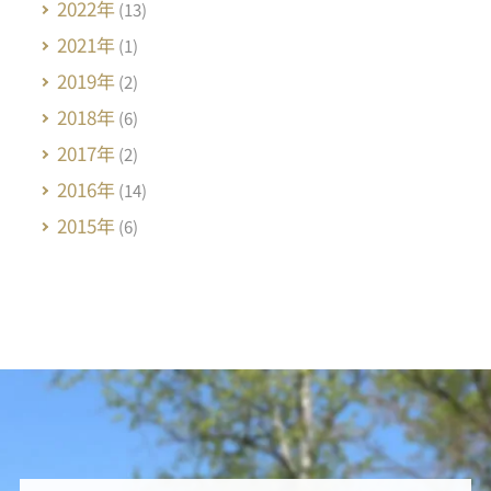
2022年
(13)
2021年
(1)
2019年
(2)
2018年
(6)
2017年
(2)
2016年
(14)
2015年
(6)