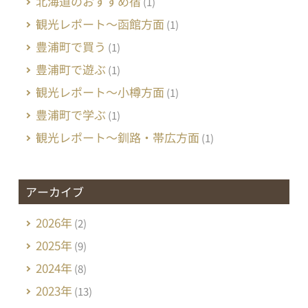
北海道のおすすめ宿
(1)
観光レポート～函館方面
(1)
豊浦町で買う
(1)
豊浦町で遊ぶ
(1)
観光レポート～小樽方面
(1)
豊浦町で学ぶ
(1)
観光レポート～釧路・帯広方面
(1)
アーカイブ
2026年
(2)
2025年
(9)
2024年
(8)
2023年
(13)