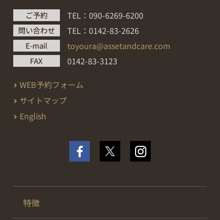
TEL：090-6269-6200
ご予約
TEL：0142-83-2626
問い合わせ
toyoura@assetandcare.com
E-mail
0142-83-3123
FAX
WEB予約フォーム
サイトマップ
English
特徴