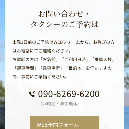
お問い合わせ・
タクシーのご予約は
出発3日前のご予約はWEBフォームから、お急ぎの方
はお電話にてご連絡ください。
お電話の方は「お名前」「ご利用日時」「乗車人数」
「迎車時間」「乗車場所」「目的地」を伺いますの
で、事前にご準備ください。
090-6269-6200
（24時間・年中無休）
WEB予約フォーム