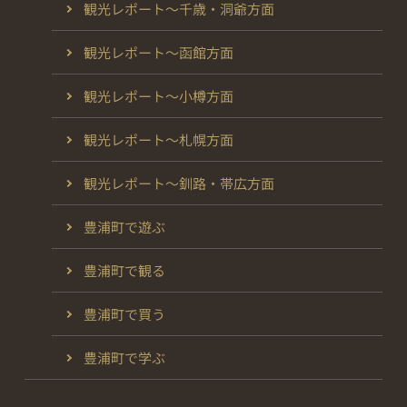
観光レポート～千歳・洞爺方面
観光レポート～函館方面
観光レポート～小樽方面
観光レポート～札幌方面
観光レポート～釧路・帯広方面
豊浦町で遊ぶ
豊浦町で観る
豊浦町で買う
豊浦町で学ぶ