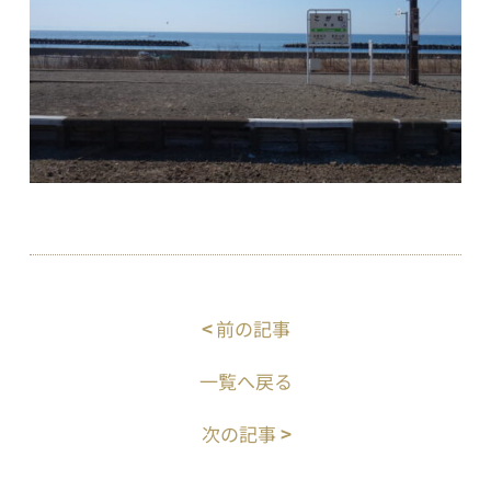
<
前の記事
一覧へ戻る
次の記事
>