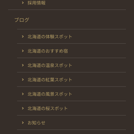
採用情報
ブログ
北海道の体験スポット
北海道のおすすめ宿
北海道の温泉スポット
北海道の紅葉スポット
北海道の風景スポット
北海道の桜スポット
お知らせ