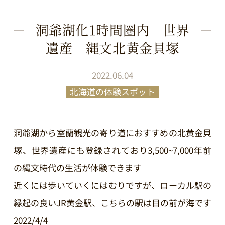
洞爺湖化1時間圏内 世界
遺産 縄文北黄金貝塚
2022.06.04
北海道の体験スポット
洞爺湖から室蘭観光の寄り道におすすめの北黄金貝
塚、世界遺産にも登録されており3,500~7,000年前
の縄文時代の生活が体験できます
近くには歩いていくにはむりですが、ローカル駅の
縁起の良いJR黄金駅、こちらの駅は目の前が海です
2022/4/4