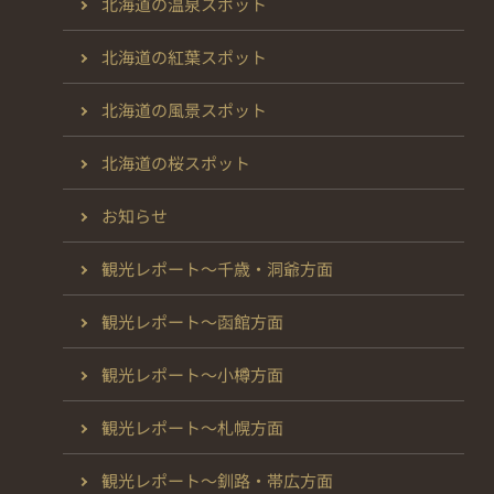
北海道の温泉スポット
北海道の紅葉スポット
北海道の風景スポット
北海道の桜スポット
お知らせ
観光レポート～千歳・洞爺方面
観光レポート～函館方面
観光レポート～小樽方面
観光レポート～札幌方面
観光レポート～釧路・帯広方面