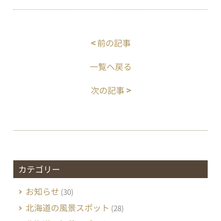
<
前の記事
一覧へ戻る
次の記事
>
カテゴリー
お知らせ
(30)
北海道の風景スポット
(28)