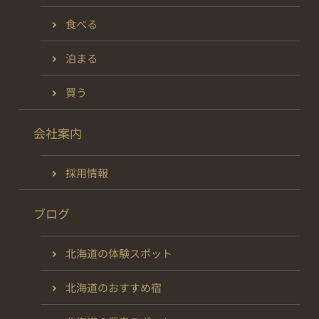
食べる
泊まる
買う
会社案内
採用情報
ブログ
北海道の体験スポット
北海道のおすすめ宿