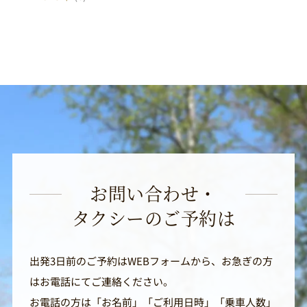
お問い合わせ・
タクシーのご予約は
出発3日前のご予約はWEBフォームから、お急ぎの方
はお電話にてご連絡ください。
お電話の方は「お名前」「ご利用日時」「乗車人数」