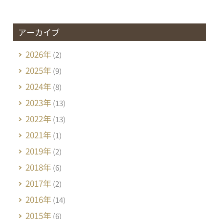
アーカイブ
2026年
(2)
2025年
(9)
2024年
(8)
2023年
(13)
2022年
(13)
2021年
(1)
2019年
(2)
2018年
(6)
2017年
(2)
2016年
(14)
2015年
(6)