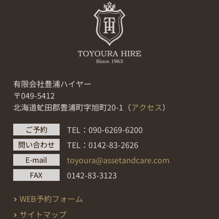
有限会社豊浦ハイヤー
〒049-5412
北海道虻田郡豊浦町字旭町20-1（
アクセス
）
TEL：090-6269-6200
ご予約
TEL：0142-83-2626
問い合わせ
toyoura@assetandcare.com
E-mail
0142-83-3123
FAX
WEB予約フォーム
サイトマップ