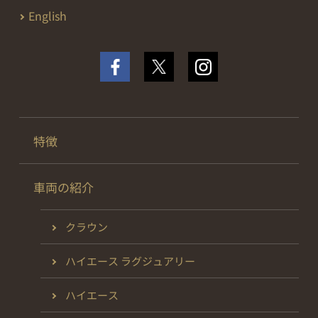
English
特徴
車両の紹介
クラウン
ハイエース ラグジュアリー
ハイエース