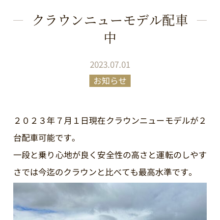
クラウンニューモデル配車
中
2023.07.01
お知らせ
２０２３年７月１日現在クラウンニューモデルが２
台配車可能です。
一段と乗り心地が良く安全性の高さと運転のしやす
さでは今迄のクラウンと比べても最高水準です。