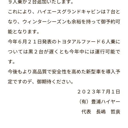
９人乗が２台追加いたします。
これにより、ハイエースグランドキャビンは７台と
なり、ウィンターシーズンも余裕を持って御予約可
能となります。
今年６月２１日発表のトヨタアルファード６人乗に
ついては黒２台が遅くとも今年中には運行可能で
す。
今後もより高品質で安全性を高めた新型車を導入予
定ですのデ、御期待ください。
２０２３年７月１日
（有）豊浦ハイヤー
代表 長嶋 哲廣