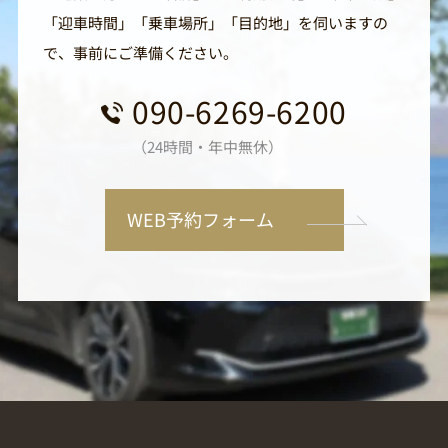
「迎車時間」「乗車場所」「目的地」を伺いますの
で、事前にご準備ください。
090-6269-6200
（24時間・年中無休）
WEB予約フォーム