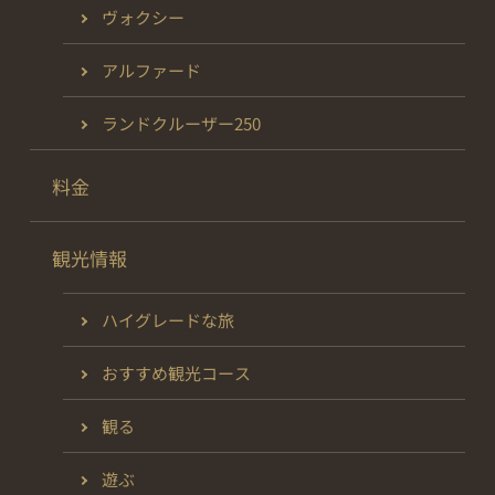
ヴォクシー
アルファード
ランドクルーザー250
料金
観光情報
ハイグレードな旅
おすすめ観光コース
観る
遊ぶ