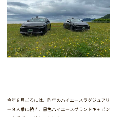
今年８月ごろには、昨年のハイエースラグジュアリ
ー９人乗に続き、黒色ハイエースグランドキャビン