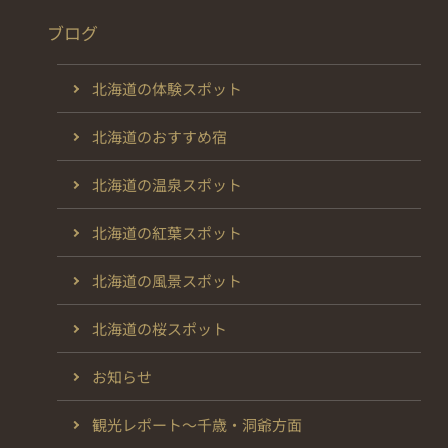
ブログ
北海道の体験スポット
北海道のおすすめ宿
北海道の温泉スポット
北海道の紅葉スポット
北海道の風景スポット
北海道の桜スポット
お知らせ
観光レポート～千歳・洞爺方面