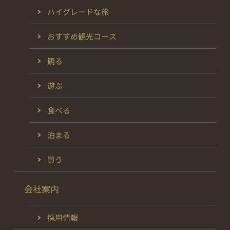
ハイグレードな旅
おすすめ観光コース
観る
遊ぶ
食べる
泊まる
買う
会社案内
採用情報