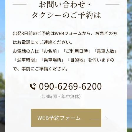
お問い合わせ・
タクシーのご予約は
出発3日前のご予約はWEBフォームから、お急ぎの方
はお電話にてご連絡ください。
お電話の方は「お名前」「ご利用日時」「乗車人数」
「迎車時間」「乗車場所」「目的地」を伺いますの
で、事前にご準備ください。
090-6269-6200
（24時間・年中無休）
WEB予約フォーム