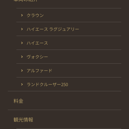
クラウン
ハイエース ラグジュアリー
ハイエース
ヴォクシー
アルファード
ランドクルーザー250
料金
観光情報