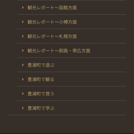
観光レポート～函館方面
観光レポート～小樽方面
観光レポート～札幌方面
観光レポート～釧路・帯広方面
豊浦町で遊ぶ
豊浦町で観る
豊浦町で買う
豊浦町で学ぶ