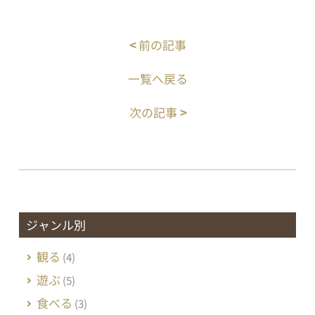
<
前の記事
一覧へ戻る
次の記事
>
ジャンル別
観る
(4)
遊ぶ
(5)
食べる
(3)