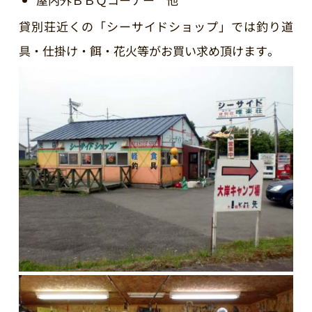
貸別荘近くの「シーサイドショップ」では釣り道
具・仕掛け・餌・花火等がお買い求め頂けます。