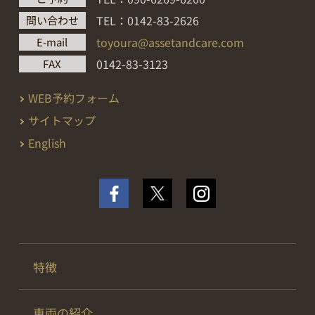
TEL：0142-83-2626
問い合わせ
toyoura@assetandcare.com
E-mail
0142-83-3123
FAX
WEB予約フォーム
サイトマップ
English
特徴
車両の紹介