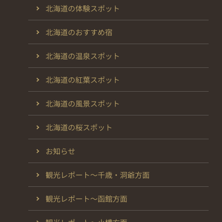
北海道の体験スポット
北海道のおすすめ宿
北海道の温泉スポット
北海道の紅葉スポット
北海道の風景スポット
北海道の桜スポット
お知らせ
観光レポート～千歳・洞爺方面
観光レポート～函館方面