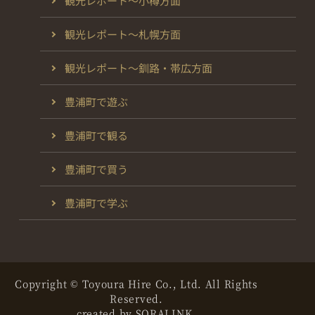
観光レポート～小樽方面
観光レポート～札幌方面
観光レポート～釧路・帯広方面
豊浦町で遊ぶ
豊浦町で観る
豊浦町で買う
豊浦町で学ぶ
Copyright © Toyoura Hire Co., Ltd. All Rights
Reserved.
created by
SORALINK
.