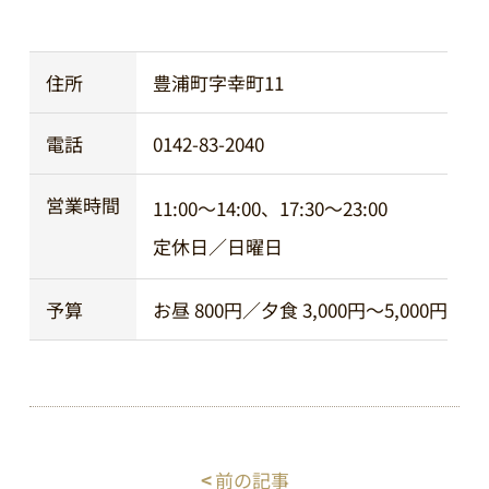
住所
豊浦町字幸町11
電話
0142-83-2040
営業時間
11:00～14:00、17:30～23:00
定休日／日曜日
予算
お昼 800円／夕食 3,000円～5,000円
<
前の記事