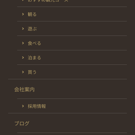
観る
遊ぶ
食べる
泊まる
買う
会社案内
採用情報
ブログ