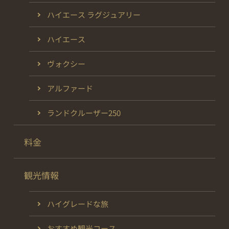
ハイエース ラグジュアリー
ハイエース
ヴォクシー
アルファード
ランドクルーザー250
料金
観光情報
ハイグレードな旅
おすすめ観光コース