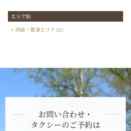
エリア別
洞爺・豊浦エリア
(21)
お問い合わせ・
タクシーのご予約は