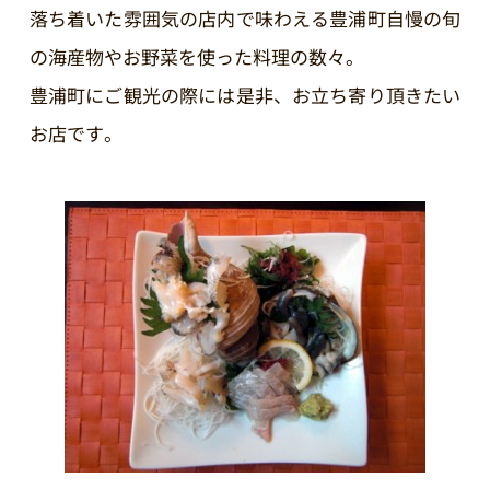
落ち着いた雰囲気の店内で味わえる豊浦町自慢の旬
の海産物やお野菜を使った料理の数々。
豊浦町にご観光の際には是非、お立ち寄り頂きたい
お店です。