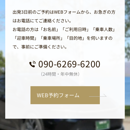
出発3日前のご予約はWEBフォームから、お急ぎの方
はお電話にてご連絡ください。
お電話の方は「お名前」「ご利用日時」「乗車人数」
「迎車時間」「乗車場所」「目的地」を伺いますの
で、事前にご準備ください。
090-6269-6200
（24時間・年中無休）
WEB予約フォーム