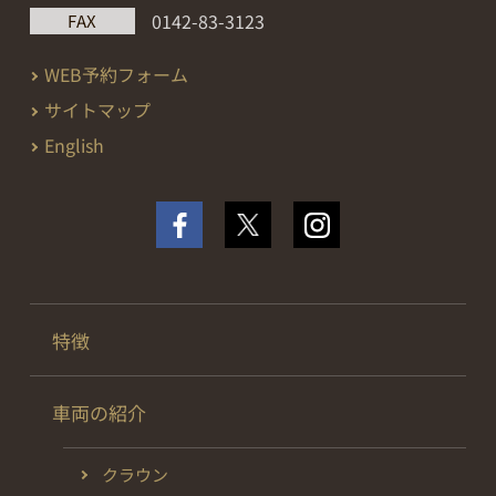
0142-83-3123
FAX
WEB予約フォーム
サイトマップ
English
特徴
車両の紹介
クラウン