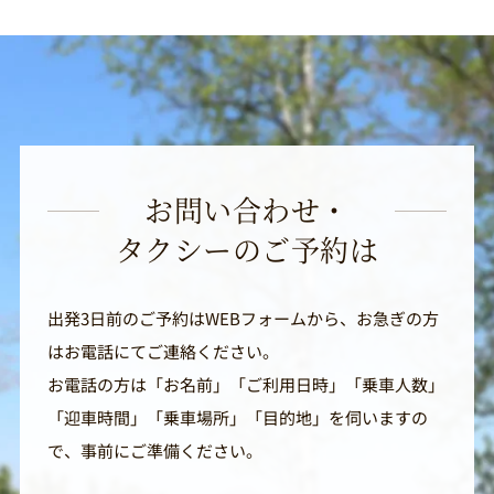
お問い合わせ・
タクシーのご予約は
出発3日前のご予約はWEBフォームから、お急ぎの方
はお電話にてご連絡ください。
お電話の方は「お名前」「ご利用日時」「乗車人数」
「迎車時間」「乗車場所」「目的地」を伺いますの
で、事前にご準備ください。