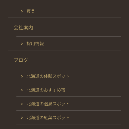
買う
会社案内
採用情報
ブログ
北海道の体験スポット
北海道のおすすめ宿
北海道の温泉スポット
北海道の紅葉スポット