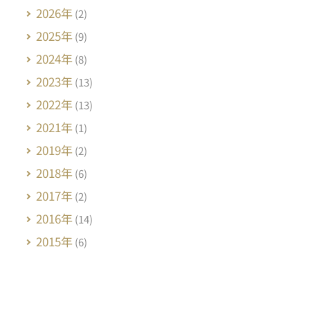
2026年
(2)
2025年
(9)
2024年
(8)
2023年
(13)
2022年
(13)
2021年
(1)
2019年
(2)
2018年
(6)
2017年
(2)
2016年
(14)
2015年
(6)