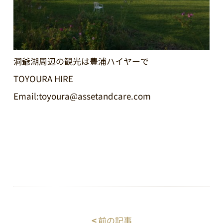
洞爺湖周辺の観光は豊浦ハイヤーで
TOYOURA HIRE
Email:toyoura@assetandcare.com
<
前の記事