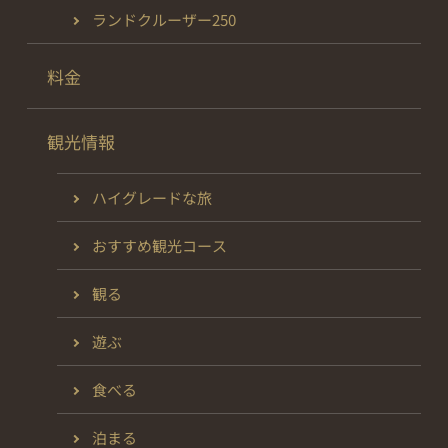
ランドクルーザー250
料金
観光情報
ハイグレードな旅
おすすめ観光コース
観る
遊ぶ
食べる
泊まる