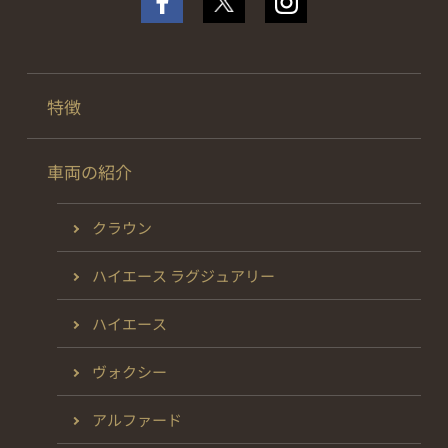
特徴
車両の紹介
クラウン
ハイエース ラグジュアリー
ハイエース
ヴォクシー
アルファード