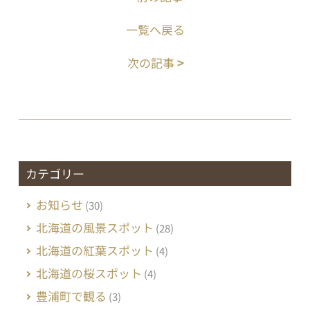
一覧へ戻る
次の記事
>
カテゴリー
お知らせ
(30)
北海道の風景スポット
(28)
北海道の紅葉スポット
(4)
北海道の桜スポット
(4)
豊浦町で観る
(3)