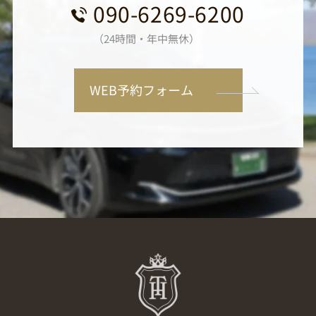
090-6269-6200
（24時間・年中無休）
WEB予約フォーム