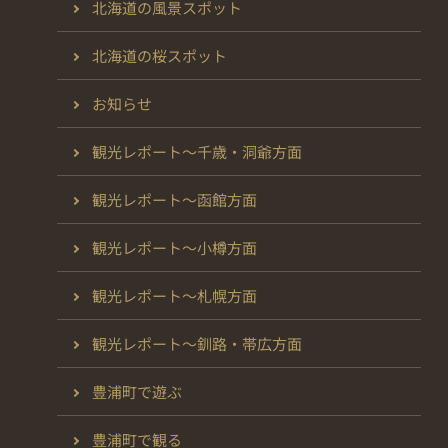
北海道の風景スポット
北海道の桜スポット
お知らせ
観光レポート～千歳・洞爺方面
観光レポート～函館方面
観光レポート～小樽方面
観光レポート～札幌方面
観光レポート～釧路・帯広方面
豊浦町で遊ぶ
豊浦町で観る