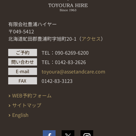
有限会社豊浦ハイヤー
〒049-5412
北海道虻田郡豊浦町字旭町20-1（
アクセス
）
TEL：090-6269-6200
ご予約
TEL：0142-83-2626
問い合わせ
toyoura@assetandcare.com
E-mail
0142-83-3123
FAX
WEB予約フォーム
サイトマップ
English