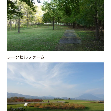
レークヒルファーム