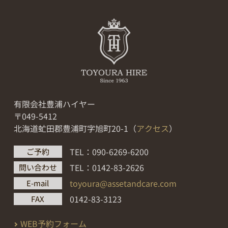
有限会社豊浦ハイヤー
〒049-5412
北海道虻田郡豊浦町字旭町20-1（
アクセス
）
TEL：090-6269-6200
ご予約
TEL：0142-83-2626
問い合わせ
toyoura@assetandcare.com
E-mail
0142-83-3123
FAX
WEB予約フォーム