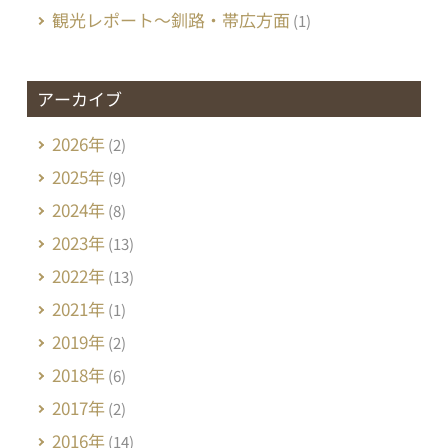
観光レポート～釧路・帯広方面
(1)
アーカイブ
2026年
(2)
2025年
(9)
2024年
(8)
2023年
(13)
2022年
(13)
2021年
(1)
2019年
(2)
2018年
(6)
2017年
(2)
2016年
(14)