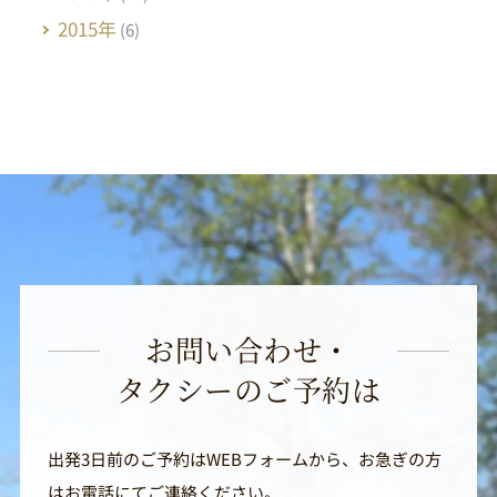
2015年
(6)
お問い合わせ・
タクシーのご予約は
出発3日前のご予約はWEBフォームから、お急ぎの方
はお電話にてご連絡ください。