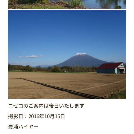
ニセコのご案内は後日いたします
撮影日：2016年10月15日
豊浦ハイヤー