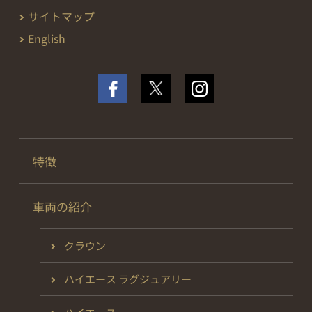
サイトマップ
English
特徴
車両の紹介
クラウン
ハイエース ラグジュアリー