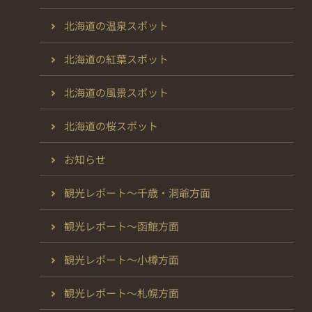
北海道の温泉スポット
北海道の紅葉スポット
北海道の風景スポット
北海道の桜スポット
お知らせ
観光レポート～千歳・洞爺方面
観光レポート～函館方面
観光レポート～小樽方面
観光レポート～札幌方面