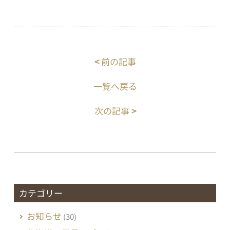
<
前の記事
一覧へ戻る
次の記事
>
カテゴリー
お知らせ
(30)