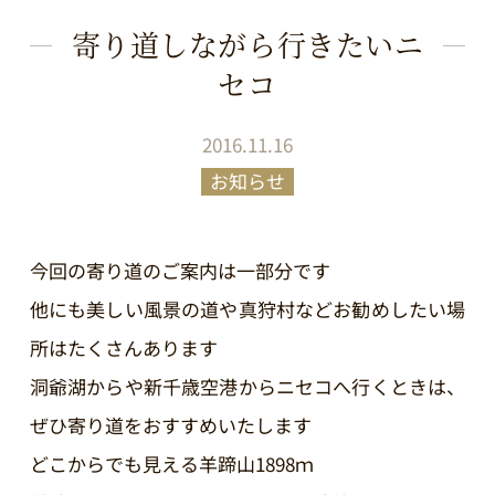
寄り道しながら行きたいニ
セコ
2016.11.16
お知らせ
今回の寄り道のご案内は一部分です
他にも美しい風景の道や真狩村などお勧めしたい場
所はたくさんあります
洞爺湖からや新千歳空港からニセコへ行くときは、
ぜひ寄り道をおすすめいたします
どこからでも見える羊蹄山1898ｍ