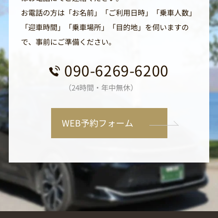
お電話の方は「お名前」「ご利用日時」「乗車人数」
「迎車時間」「乗車場所」「目的地」を伺いますの
で、事前にご準備ください。
090-6269-6200
（24時間・年中無休）
WEB予約フォーム