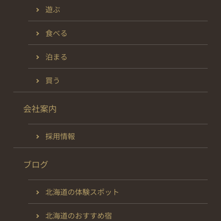
遊ぶ
食べる
泊まる
買う
会社案内
採用情報
ブログ
北海道の体験スポット
北海道のおすすめ宿