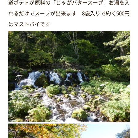
道ポテトが原料の「じゃがバタースープ」お湯を入
れるだけでスープが出来ます 8袋入りで約く500円
はマストバイです