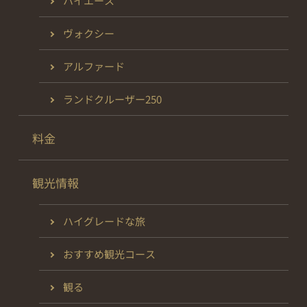
ハイエース
ヴォクシー
アルファード
ランドクルーザー250
料金
観光情報
ハイグレードな旅
おすすめ観光コース
観る