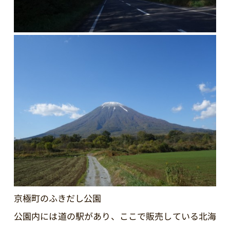
京極町のふきだし公園
公園内には道の駅があり、ここで販売している北海