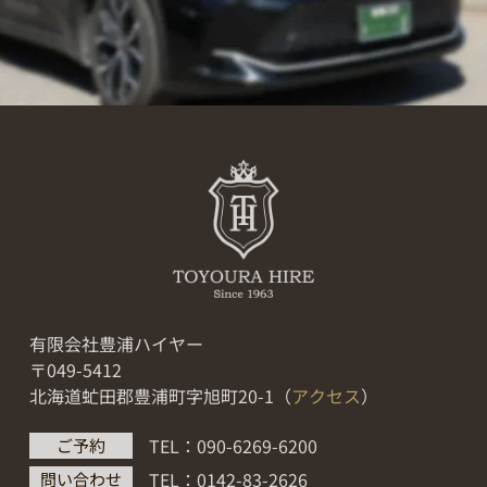
有限会社豊浦ハイヤー
〒049-5412
北海道虻田郡豊浦町字旭町20-1（
アクセス
）
TEL：090-6269-6200
ご予約
TEL：0142-83-2626
問い合わせ