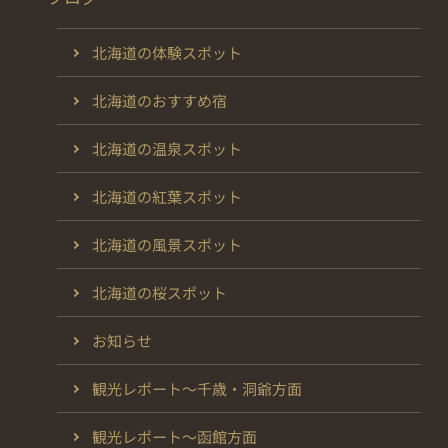
北海道の体験スポット
北海道のおすすめ宿
北海道の温泉スポット
北海道の紅葉スポット
北海道の風景スポット
北海道の桜スポット
お知らせ
観光レポート～千歳・洞爺方面
観光レポート～函館方面