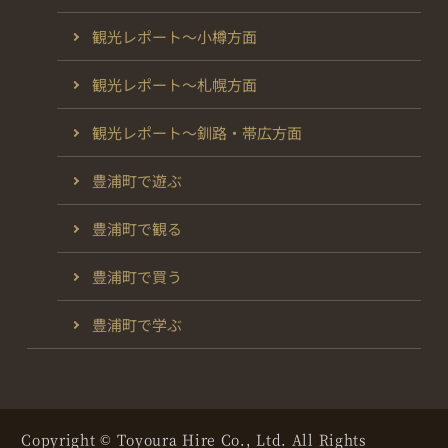
観光レポート～小樽方面
観光レポート～札幌方面
観光レポート～釧路・帯広方面
豊浦町で遊ぶ
豊浦町で観る
豊浦町で買う
豊浦町で学ぶ
Copyright © Toyoura Hire Co., Ltd. All Rights