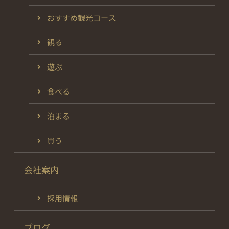
おすすめ観光コース
観る
遊ぶ
食べる
泊まる
買う
会社案内
採用情報
ブログ