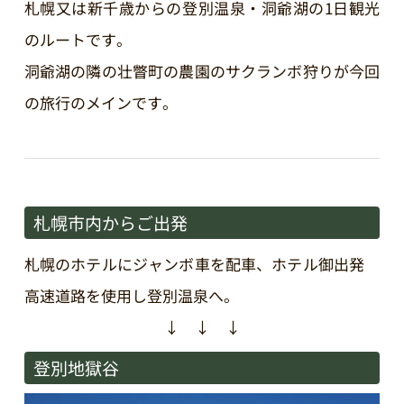
札幌又は新千歳からの登別温泉・洞爺湖の1日観光
のルートです。
洞爺湖の隣の壮瞥町の農園のサクランボ狩りが今回
の旅行のメインです。
札幌市内からご出発
札幌のホテルにジャンボ車を配車、ホテル御出発
高速道路を使用し登別温泉へ。
↓ ↓ ↓
登別地獄谷