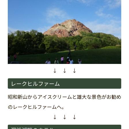
↓ ↓ ↓
レークヒルファーム
昭和新山からアイスクリームと雄大な景色がお勧め
のレークヒルファームへ。
↓ ↓ ↓