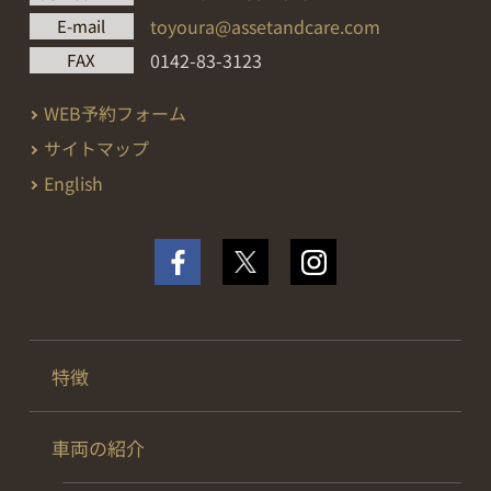
toyoura@assetandcare.com
E-mail
0142-83-3123
FAX
WEB予約フォーム
サイトマップ
English
特徴
車両の紹介