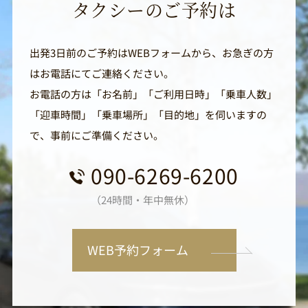
タクシーのご予約は
出発3日前のご予約はWEBフォームから、お急ぎの方
はお電話にてご連絡ください。
お電話の方は「お名前」「ご利用日時」「乗車人数」
「迎車時間」「乗車場所」「目的地」を伺いますの
で、事前にご準備ください。
090-6269-6200
（24時間・年中無休）
WEB予約フォーム