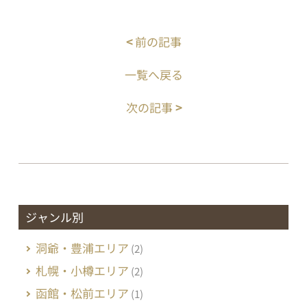
<
前の記事
一覧へ戻る
次の記事
>
ジャンル別
洞爺・豊浦エリア
(2)
札幌・小樽エリア
(2)
函館・松前エリア
(1)