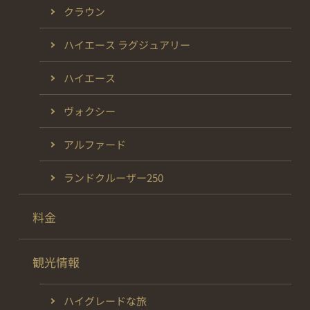
クラウン
ハイエース ラグジュアリー
ハイエース
ヴォクシー
アルファード
ランドクルーザー250
料金
観光情報
ハイグレードな旅