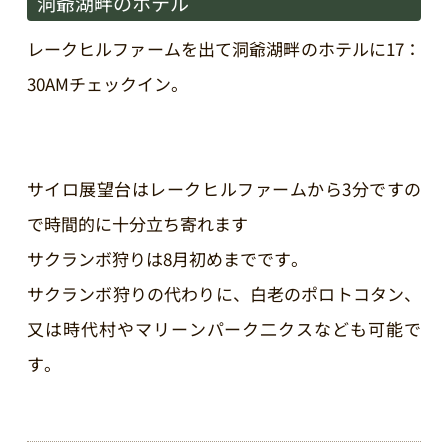
洞爺湖畔のホテル
レークヒルファームを出て洞爺湖畔のホテルに17：
30AMチェックイン。
サイロ展望台はレークヒルファームから3分ですの
で時間的に十分立ち寄れます
サクランボ狩りは8月初めまでです。
サクランボ狩りの代わりに、白老のポロトコタン、
又は時代村やマリーンパーク二クスなども可能で
す。