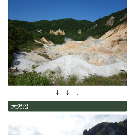
↓ ↓ ↓
大湯沼