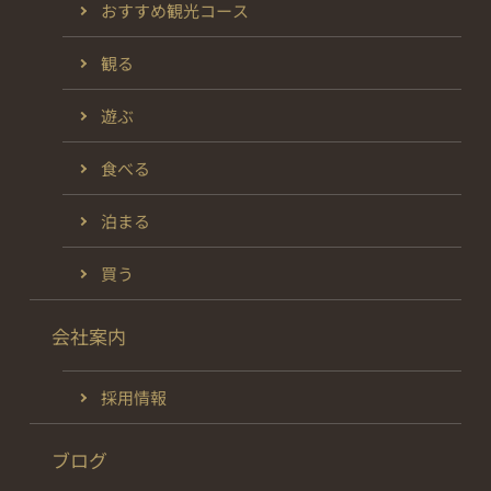
おすすめ観光コース
観る
遊ぶ
食べる
泊まる
買う
会社案内
採用情報
ブログ