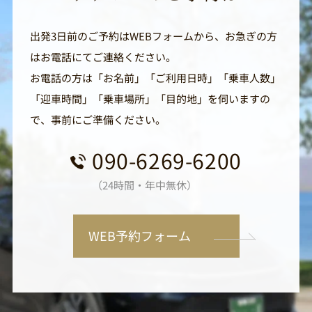
出発3日前のご予約はWEBフォームから、お急ぎの方
はお電話にてご連絡ください。
お電話の方は「お名前」「ご利用日時」「乗車人数」
「迎車時間」「乗車場所」「目的地」を伺いますの
で、事前にご準備ください。
090-6269-6200
（24時間・年中無休）
WEB予約フォーム