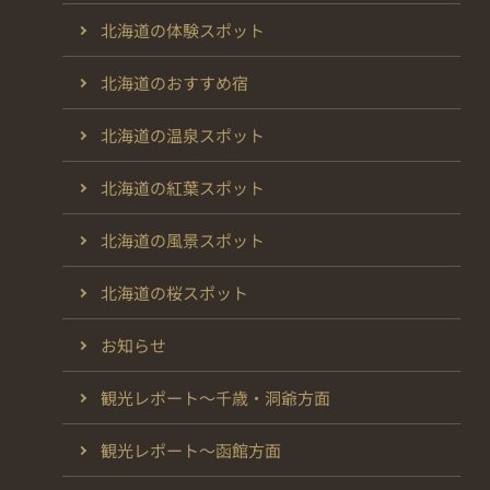
北海道の体験スポット
北海道のおすすめ宿
北海道の温泉スポット
北海道の紅葉スポット
北海道の風景スポット
北海道の桜スポット
お知らせ
観光レポート～千歳・洞爺方面
観光レポート～函館方面