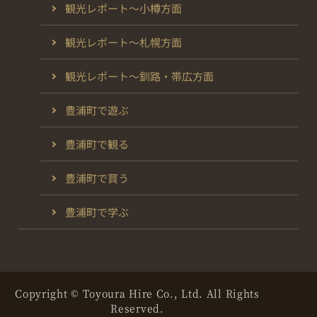
観光レポート～小樽方面
観光レポート～札幌方面
観光レポート～釧路・帯広方面
豊浦町で遊ぶ
豊浦町で観る
豊浦町で買う
豊浦町で学ぶ
Copyright © Toyoura Hire Co., Ltd. All Rights
Reserved.