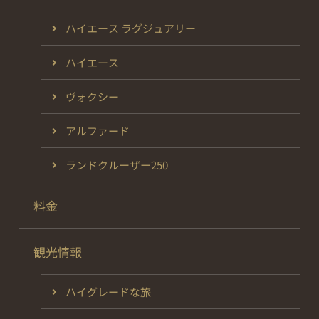
ハイエース ラグジュアリー
ハイエース
ヴォクシー
アルファード
ランドクルーザー250
料金
観光情報
ハイグレードな旅