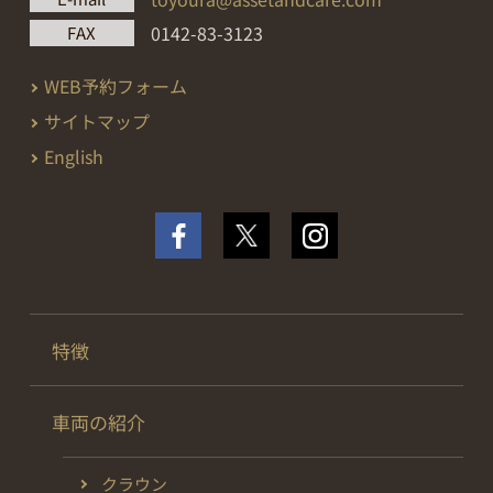
0142-83-3123
FAX
WEB予約フォーム
サイトマップ
English
特徴
車両の紹介
クラウン